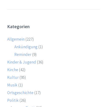
Kategorien
Allgemein
(227)
Ankündigung
(1)
Reminder
(9)
Kinder & Jugend
(36)
Kirche
(42)
Kultur
(95)
Musik
(1)
Ortsgeschichte
(17)
Politik
(26)