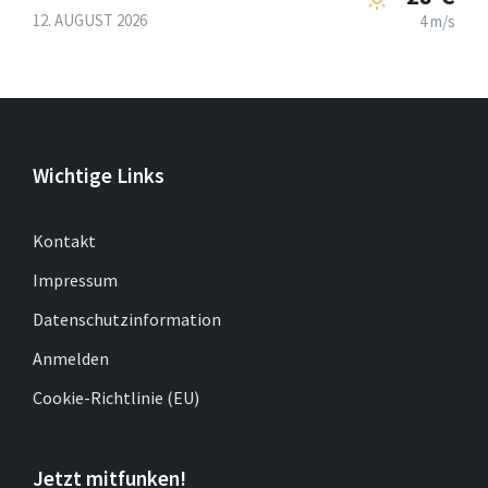
12. AUGUST 2026
4 m/s
Wichtige Links
Kontakt
Impressum
Datenschutzinformation
Anmelden
Cookie-Richtlinie (EU)
Jetzt mitfunken!