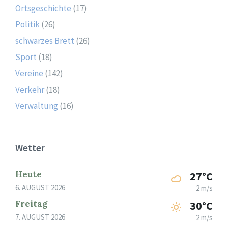
Ortsgeschichte
(17)
Politik
(26)
schwarzes Brett
(26)
Sport
(18)
Vereine
(142)
Verkehr
(18)
Verwaltung
(16)
Wetter
Heute
27°C
6. AUGUST 2026
2 m/s
Freitag
30°C
7. AUGUST 2026
2 m/s