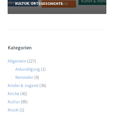
KULTUR
,
ORTSGESCHICHTE
Kategorien
Allgemein
(227)
Ankündigung
(1)
Reminder
(9)
Kinder & Jugend
(36)
Kirche
(42)
Kultur
(95)
Musik
(1)