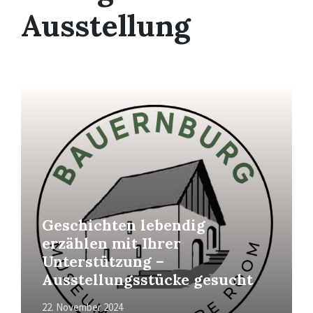
Ausstellung
Mehr
erfahren
Geschichten lebendig
erzählen mit Ihrer
Unterstützung –
Ausstellungsstücke gesucht
22. November 2024