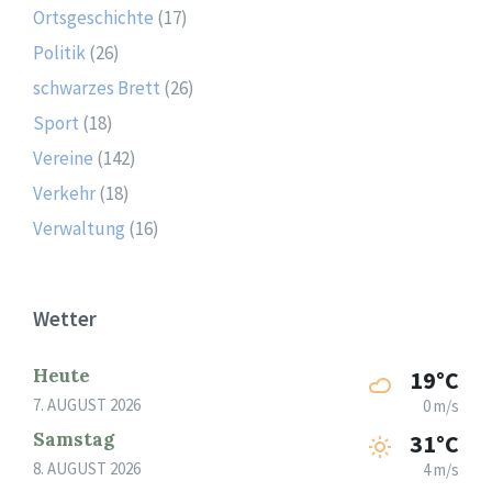
Ortsgeschichte
(17)
Politik
(26)
schwarzes Brett
(26)
Sport
(18)
Vereine
(142)
Verkehr
(18)
Verwaltung
(16)
Wetter
Heute
19°C
7. AUGUST 2026
0 m/s
Samstag
31°C
8. AUGUST 2026
4 m/s