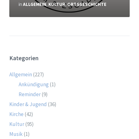
in
ALLGEMEIN
,
KULTUR
,
ORTSGESCHICHTE
Kategorien
Allgemein
(227)
Ankündigung
(1)
Reminder
(9)
Kinder & Jugend
(36)
Kirche
(42)
Kultur
(95)
Musik
(1)