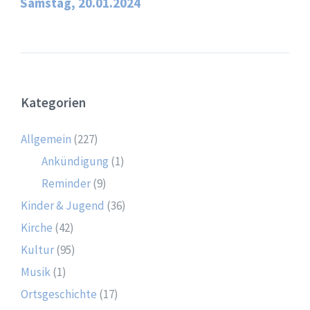
Samstag, 20.01.2024
Kategorien
Allgemein
(227)
Ankündigung
(1)
Reminder
(9)
Kinder & Jugend
(36)
Kirche
(42)
Kultur
(95)
Musik
(1)
Ortsgeschichte
(17)