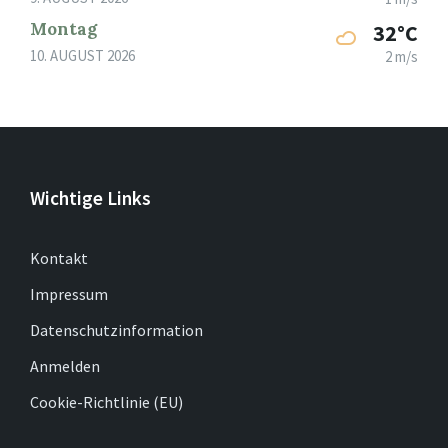
Montag
32°C
10. AUGUST 2026
2 m/s
Wichtige Links
Kontakt
Impressum
Datenschutzinformation
Anmelden
Cookie-Richtlinie (EU)