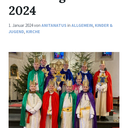
2024
1. Januar 2024
von
ANITANATUS
in
ALLGEMEIN
,
KINDER &
JUGEND
,
KIRCHE