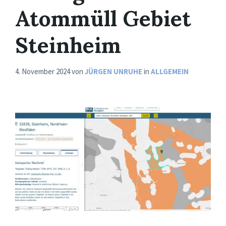
Atommüll Gebiet
Steinheim
4. November 2024
von
JÜRGEN UNRUHE
in
ALLGEMEIN