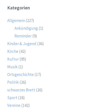
Kategorien
Allgemein
(227)
Ankündigung
(1)
Reminder
(9)
Kinder & Jugend
(36)
Kirche
(42)
Kultur
(95)
Musik
(1)
Ortsgeschichte
(17)
Politik
(26)
schwarzes Brett
(26)
Sport
(18)
Vereine
(142)