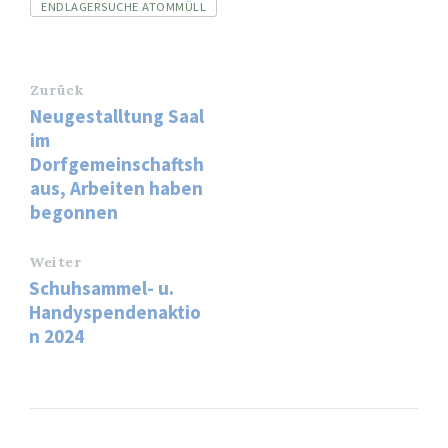
Tags
ENDLAGERSUCHE ATOMMÜLL
Zurück
Neugestalltung Saal
im
Dorfgemeinschaftsh
aus, Arbeiten haben
begonnen
Weiter
Schuhsammel- u.
Handyspendenaktio
n 2024