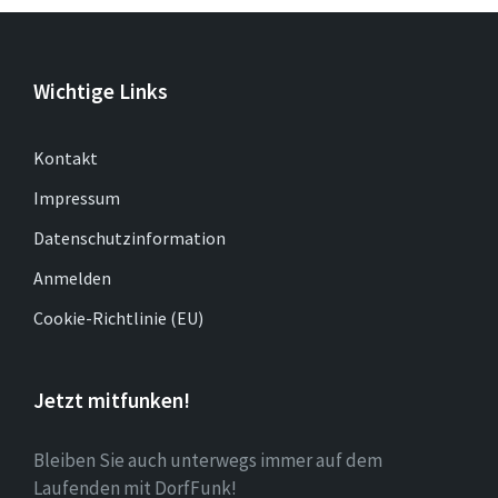
Wichtige Links
Kontakt
Impressum
Datenschutzinformation
Anmelden
Cookie-Richtlinie (EU)
Jetzt mitfunken!
Bleiben Sie auch unterwegs immer auf dem
Laufenden mit DorfFunk!