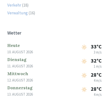
Verkehr
(18)
Verwaltung
(16)
Wetter
Heute
33°C
10. AUGUST 2026
3 m/s
Dienstag
32°C
11. AUGUST 2026
1 m/s
Mittwoch
28°C
12. AUGUST 2026
4 m/s
Donnerstag
28°C
13. AUGUST 2026
4 m/s