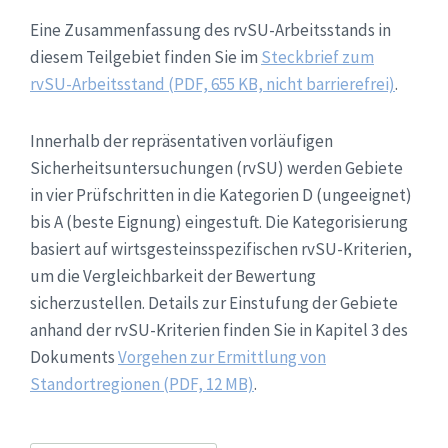
Eine Zusammenfassung des rvSU-Arbeitsstands in
diesem Teilgebiet finden Sie im
Steckbrief zum
rvSU-Arbeitsstand (PDF, 655 KB, nicht barrierefrei)
.
Innerhalb der repräsentativen vorläufigen
Sicherheitsuntersuchungen (rvSU) werden Gebiete
in vier Prüfschritten in die Kategorien D (ungeeignet)
bis A (beste Eignung) eingestuft. Die Kategorisierung
basiert auf wirtsgesteinsspezifischen rvSU-Kriterien,
um die Vergleichbarkeit der Bewertung
sicherzustellen. Details zur Einstufung der Gebiete
anhand der rvSU-Kriterien finden Sie in Kapitel 3 des
Dokuments
Vorgehen zur Ermittlung von
Standortregionen (PDF, 12 MB)
.