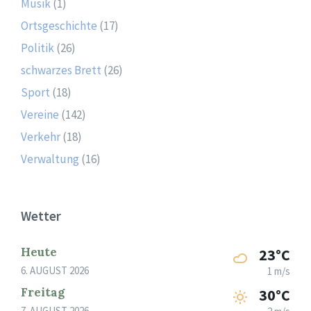
Musik
(1)
Ortsgeschichte
(17)
Politik
(26)
schwarzes Brett
(26)
Sport
(18)
Vereine
(142)
Verkehr
(18)
Verwaltung
(16)
Wetter
Heute
23°C
6. AUGUST 2026
1 m/s
Freitag
30°C
7. AUGUST 2026