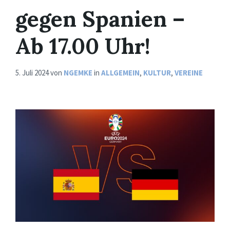
gegen Spanien –
Ab 17.00 Uhr!
5. Juli 2024
von
NGEMKE
in
ALLGEMEIN
,
KULTUR
,
VEREINE