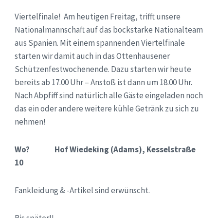
Viertelfinale! Am heutigen Freitag, trifft unsere
Nationalmannschaft auf das bockstarke Nationalteam
aus Spanien. Mit einem spannenden Viertelfinale
starten wir damit auch in das Ottenhausener
Schützenfestwochenende. Dazu starten wir heute
bereits ab 17.00 Uhr – Anstoß ist dann um 18.00 Uhr.
Nach Abpfiff sind natürlich alle Gäste eingeladen noch
das ein oder andere weitere kühle Getränk zu sich zu
nehmen!
Wo? Hof Wiedeking (Adams), Kesselstraße
10
Fankleidung & -Artikel sind erwünscht.
Bis später!!