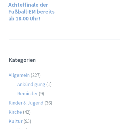
Achtelfinale der
Fußball-EM bereits
ab 18.00 Uhr!
Kategorien
Allgemein
(227)
Ankündigung
(1)
Reminder
(9)
Kinder & Jugend
(36)
Kirche
(42)
Kultur
(95)