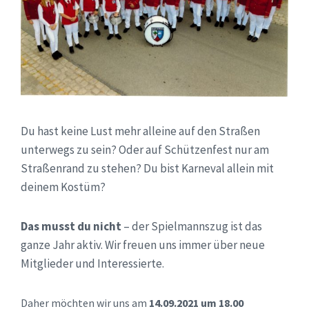
Du hast keine Lust mehr alleine auf den Straßen
unterwegs zu sein? Oder auf Schützenfest nur am
Straßenrand zu stehen? Du bist Karneval allein mit
deinem Kostüm?
Das musst du nicht
– der Spielmannszug ist das
ganze Jahr aktiv. Wir freuen uns immer über neue
Mitglieder und Interessierte.
Daher möchten wir uns am
14.09.2021 um 18.00