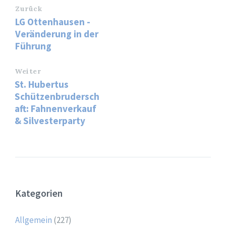
Zurück
LG Ottenhausen -
Veränderung in der
Führung
Weiter
St. Hubertus
Schützenbrudersch
aft: Fahnenverkauf
& Silvesterparty
Kategorien
Allgemein
(227)