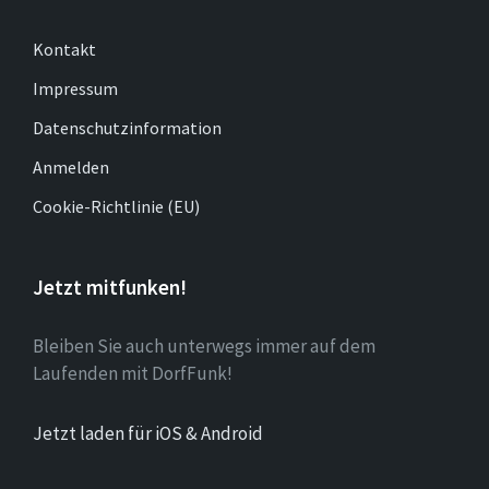
Kontakt
Impressum
Datenschutzinformation
Anmelden
Cookie-Richtlinie (EU)
Jetzt mitfunken!
Bleiben Sie auch unterwegs immer auf dem
Laufenden mit DorfFunk!
Jetzt laden für iOS & Android