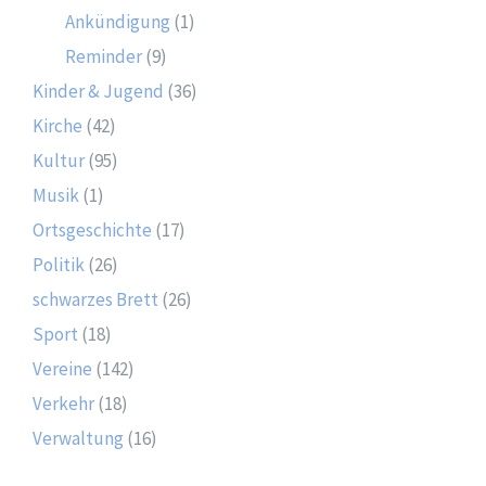
Ankündigung
(1)
Reminder
(9)
Kinder & Jugend
(36)
Kirche
(42)
Kultur
(95)
Musik
(1)
Ortsgeschichte
(17)
Politik
(26)
schwarzes Brett
(26)
Sport
(18)
Vereine
(142)
Verkehr
(18)
Verwaltung
(16)