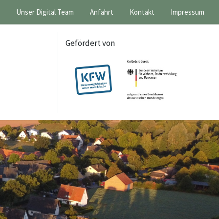
Unser Digital Team
Anfahrt
Kontakt
Impressum
Gefördert von