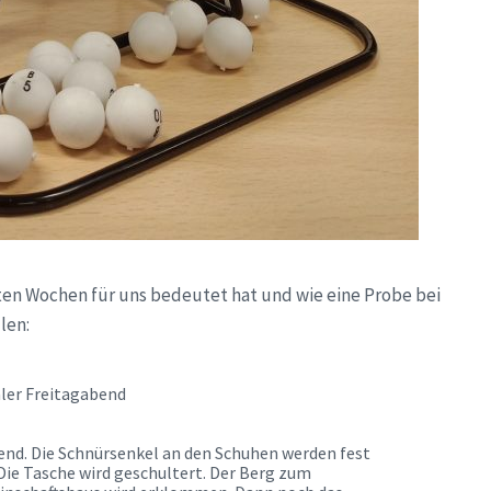
ten Wochen für uns bedeutet hat und wie eine Probe bei
len:
ler Freitagabend
end. Die Schnürsenkel an den Schuhen werden fest
Die Tasche wird geschultert. Der Berg zum