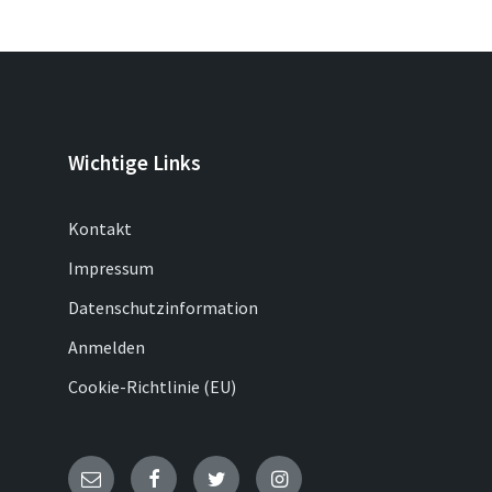
Wichtige Links
Kontakt
Impressum
Datenschutzinformation
Anmelden
Cookie-Richtlinie (EU)
E-
Facebook
Twitter
Instagram