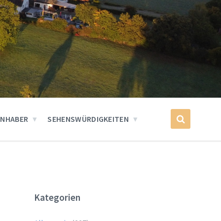
INHABER
SEHENSWÜRDIGKEITEN
Kategorien