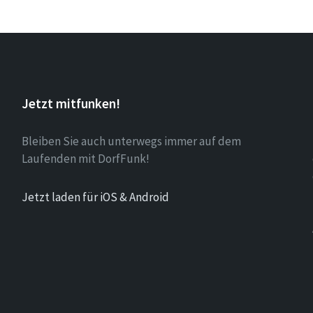
Jetzt mitfunken!
Bleiben Sie auch unterwegs immer auf dem
Laufenden mit DorfFunk!
Jetzt laden für iOS & Android