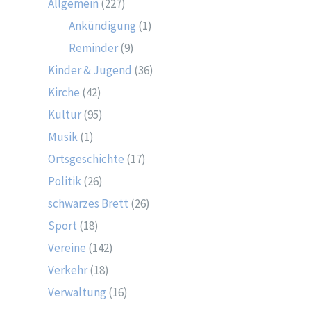
Allgemein
(227)
Ankündigung
(1)
Reminder
(9)
Kinder & Jugend
(36)
Kirche
(42)
Kultur
(95)
Musik
(1)
Ortsgeschichte
(17)
Politik
(26)
schwarzes Brett
(26)
Sport
(18)
Vereine
(142)
Verkehr
(18)
Verwaltung
(16)