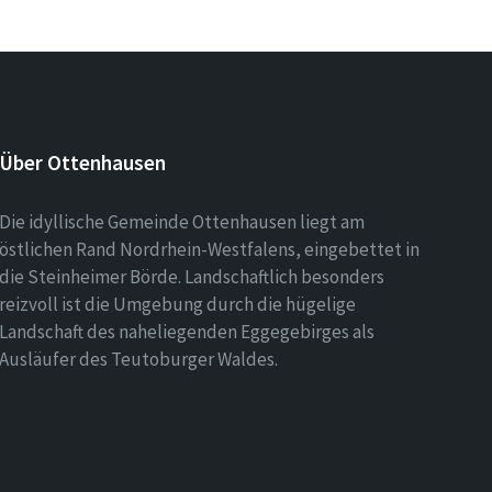
Über Ottenhausen
Die idyllische Gemeinde Ottenhausen liegt am
östlichen Rand Nordrhein-Westfalens, eingebettet in
die Steinheimer Börde. Landschaftlich besonders
reizvoll ist die Umgebung durch die hügelige
Landschaft des naheliegenden Eggegebirges als
Ausläufer des Teutoburger Waldes.