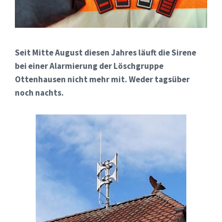
Seit Mitte August diesen Jahres läuft die Sirene
bei einer Alarmierung der Löschgruppe
Ottenhausen nicht mehr mit. Weder tagsüber
noch nachts.