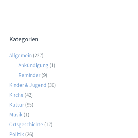
Kategorien
Allgemein
(227)
Ankündigung
(1)
Reminder
(9)
Kinder & Jugend
(36)
Kirche
(42)
Kultur
(95)
Musik
(1)
Ortsgeschichte
(17)
Politik
(26)