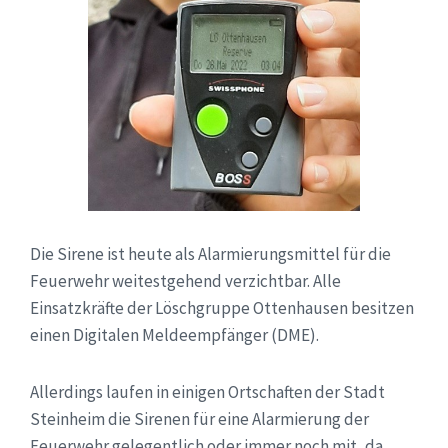
Die Sirene ist heute als Alarmierungsmittel für die
Feuerwehr weitestgehend verzichtbar. Alle
Einsatzkräfte der Löschgruppe Ottenhausen besitzen
einen Digitalen Meldeempfänger (DME).
Allerdings laufen in einigen Ortschaften der Stadt
Steinheim die Sirenen für eine Alarmierung der
Feuerwehr gelegentlich oder immer noch mit, da