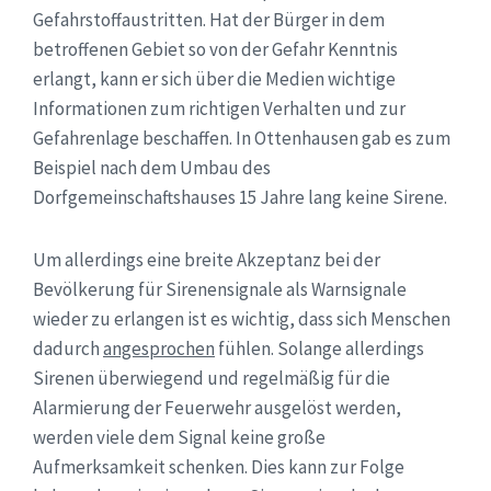
Gefahrstoffaustritten. Hat der Bürger in dem
betroffenen Gebiet so von der Gefahr Kenntnis
erlangt, kann er sich über die Medien wichtige
Informationen zum richtigen Verhalten und zur
Gefahrenlage beschaffen. In Ottenhausen gab es zum
Beispiel nach dem Umbau des
Dorfgemeinschaftshauses 15 Jahre lang keine Sirene.
Um allerdings eine breite Akzeptanz bei der
Bevölkerung für Sirenensignale als Warnsignale
wieder zu erlangen ist es wichtig, dass sich Menschen
dadurch
angesprochen
fühlen. Solange allerdings
Sirenen überwiegend und regelmäßig für die
Alarmierung der Feuerwehr ausgelöst werden,
werden viele dem Signal keine große
Aufmerksamkeit schenken. Dies kann zur Folge