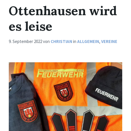
Ottenhausen wird
es leise
9. September 2022
von
CHRISTIAN
in
ALLGEMEIN
,
VEREINE