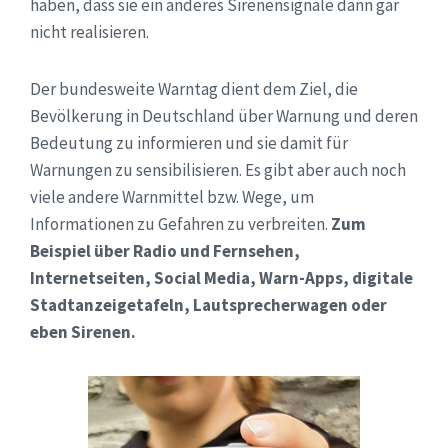
haben, dass sie ein anderes Sirenensignale dann gar
nicht realisieren.
Der bundesweite Warntag dient dem Ziel, die
Bevölkerung in Deutschland über Warnung und deren
Bedeutung zu informieren und sie damit für
Warnungen zu sensibilisieren. Es gibt aber auch noch
viele andere Warnmittel bzw. Wege, um
Informationen zu Gefahren zu verbreiten.
Zum
Beispiel über Radio und Fernsehen,
Internetseiten, Social Media, Warn-Apps, digitale
Stadtanzeigetafeln, Lautsprecherwagen oder
eben Sirenen.