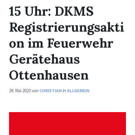
15 Uhr: DKMS
Registrierungsakti
on im Feuerwehr
Gerätehaus
Ottenhausen
29. Mai 2023
von
CHRISTIAN
in
ALLGEMEIN