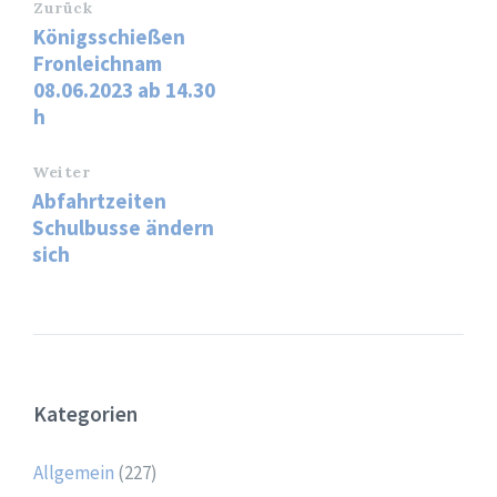
Zurück
Königsschießen
Fronleichnam
08.06.2023 ab 14.30
h
Weiter
Abfahrtzeiten
Schulbusse ändern
sich
Kategorien
Allgemein
(227)