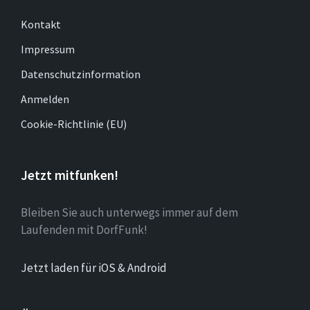
Kontakt
Impressum
Datenschutzinformation
Anmelden
Cookie-Richtlinie (EU)
Jetzt mitfunken!
Bleiben Sie auch unterwegs immer auf dem
Laufenden mit DorfFunk!
Jetzt laden für iOS & Android