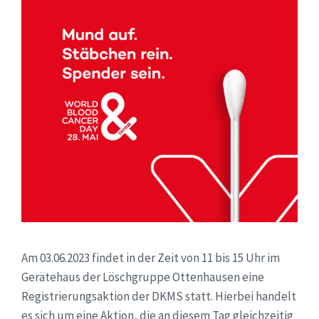
Am 03.06.2023 findet in der Zeit von 11 bis 15 Uhr im
Gerätehaus der Löschgruppe Ottenhausen eine
Registrierungsaktion der DKMS statt. Hierbei handelt
es sich um eine Aktion, die an diesem Tag gleichzeitig