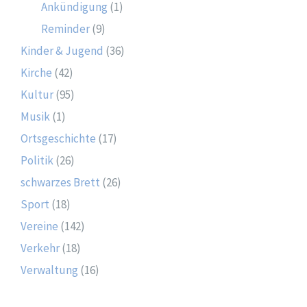
Ankündigung
(1)
Reminder
(9)
Kinder & Jugend
(36)
Kirche
(42)
Kultur
(95)
Musik
(1)
Ortsgeschichte
(17)
Politik
(26)
schwarzes Brett
(26)
Sport
(18)
Vereine
(142)
Verkehr
(18)
Verwaltung
(16)